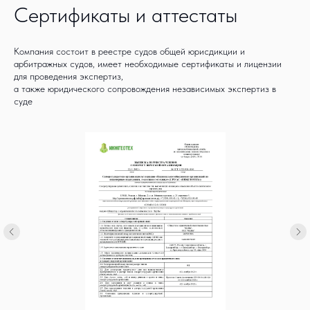
Сертификаты и аттестаты
Компания состоит в реестре судов общей юрисдикции и
арбитражных судов, имеет необходимые сертификаты и лицензии
для проведения экспертиз,
а также юридического сопровождения независимых экспертиз в
суде