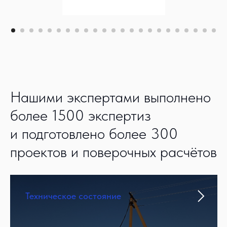
Нашими экспертами выполнено
более 1500 экспертиз
и подготовлено более 300
проектов и поверочных расчётов
Техническое состояние