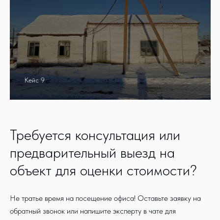
Кейс 9
Требуется консультация или
предварительный выезд на
объект для оценки стоимости?
Не тратье время на посещение офиса! Оставьте заявку на
обратный звонок или напишите эксперту в чате для