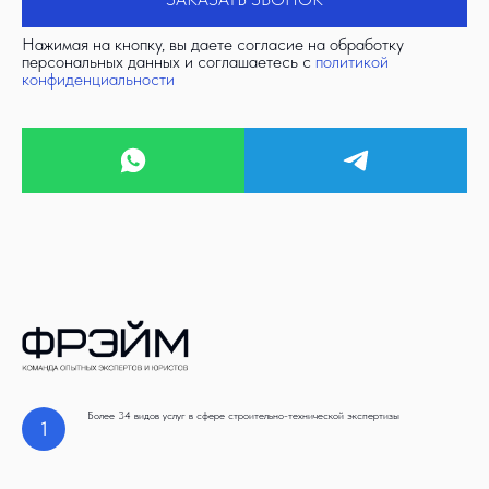
Нажимая на кнопку, вы даете согласие на обработку
персональных данных и соглашаетесь c
политикой
конфиденциальности
Более 34 видов услуг в сфере строительно-технической экспертизы
1