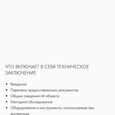
ЧТО ВКЛЮЧАЕТ В СЕБЯ ТЕХНИЧЕСКОЕ
ЗАКЛЮЧЕНИЕ
Введение
Перечень предоставленных документов
Общие сведения об объекте
Методика обследования
Оборудование и инструменты, используемые при
экспертизе