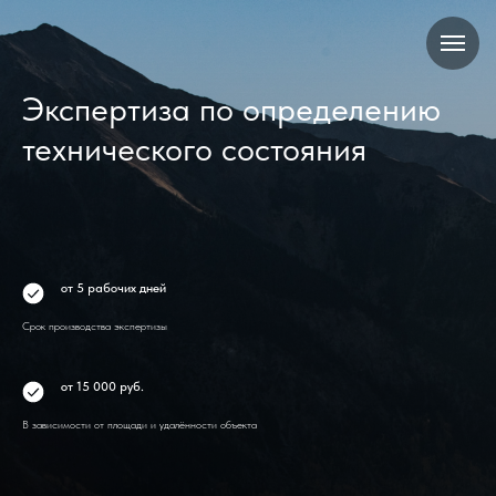
Экспертиза по определению
технического состояния
от 5 рабочих дней
Срок производства экспертизы
от 15 000 руб.
В зависимости от площади и удалённости объекта