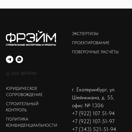
ЭКСПЕРТИЗЫ
ПРОЕКТИРОВАНИЕ
ПОВЕРОЧНЫЕ РАСЧЁТЫ
© 2022 ФРЭЙМ
ЮРИДИЧЕСКОЕ
г. Екатеринбург, ул.
СОПРОВОЖДЕНИЕ
Шейнкмана, д. 55,
СТРОИТЕЛЬНЫЙ
офис № 1306
КОНТРОЛЬ
+7 (922) 107 51-94
ПОЛИТИКА
+7 (922) 107-51-97
КОНФИДЕНЦИАЛЬНОСТИ
+7 (343) 521-51-94