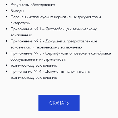
Результаты обследования
Выводы
Перечень используемых нормативных документов и
литературы
Приложение № 1 – Фототаблица к техническому
заключению
Приложение № 2 - Документы, предоставленные
заказчиком, к техническому заключению
Приложение № 3 - Сертификаты о поверке и калибровке
оборудования и инструментов к
техническому заключению
Приложение № 4 - Документы исполнителя к
техническому заключению
СКАЧАТЬ