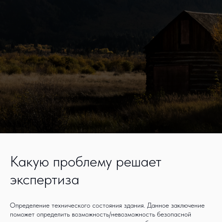
Какую проблему решает
экспертиза
Определение технического состояния здания. Данное заключение
поможет определить возможность/невозможность безопасной