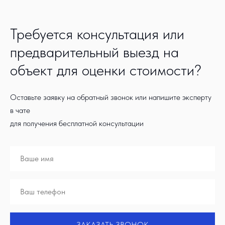
Требуется консультация или
предварительный выезд на
объект для оценки стоимости?
Оставьте заявку на обратный звонок или напишите эксперту
в чате
для получения бесплатной консультации
ЗАКАЗАТЬ ЗВОНОК