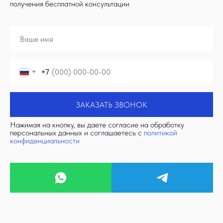
получения бесплатной консультации
+7
ЗАКАЗАТЬ ЗВОНОК
Нажимая на кнопку, вы даете согласие на обработку
персональных данных и соглашаетесь c
политикой
конфиденциальности