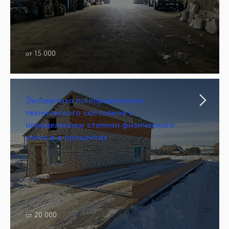
от 15 000
Экспертиза по определению
технического состояния с
определением степени физического
износа в процентах
от 20 000