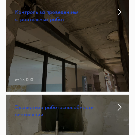
Контроль за проведением
строительных работ
от 25 000
Экспертиза работоспособности
вентиляции