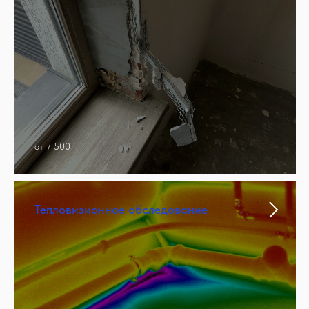
от 7 500
Тепловизионное обследование