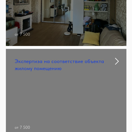
от 7 500
Экспертиза на соответствие объекта
жилому помещению
от 7 500