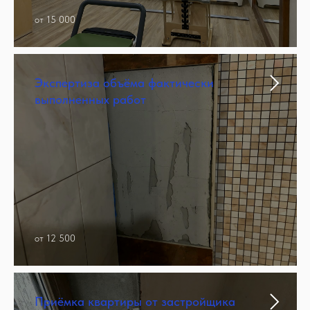
от 15 000
Экспертиза объёма фактически
выполненных работ
от 12 500
Приёмка квартиры от застройщика