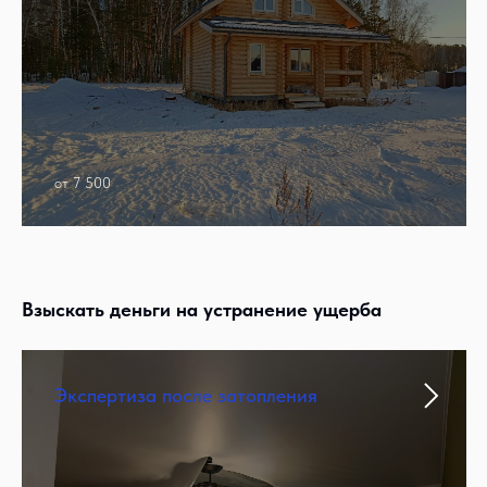
от 7 500
Взыскать деньги на устранение ущерба
Экспертиза после затопления