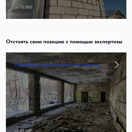
от 15 000
Отстоять свою позицию с помощью экспертизы
Судебная строительная экспертиза
от 25 000