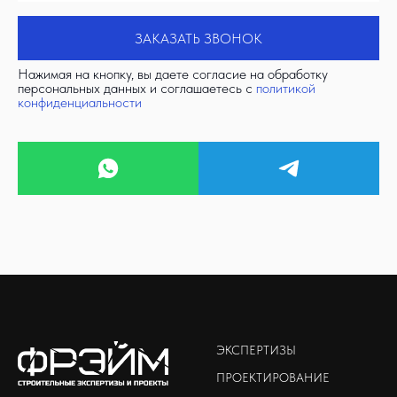
ЗАКАЗАТЬ ЗВОНОК
Нажимая на кнопку, вы даете согласие на обработку
персональных данных и соглашаетесь c
политикой
конфиденциальности
ЭКСПЕРТИЗЫ
ПРОЕКТИРОВАНИЕ