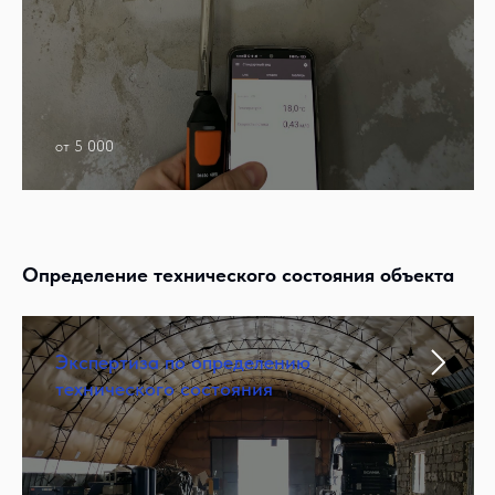
от 5 000
Определение технического состояния объекта
Экспертиза по определению
технического состояния