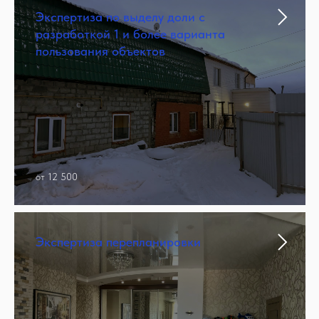
Экспертиза по выделу доли с
разработкой 1 и более варианта
пользования объектов
от 12 500
Экспертиза перепланировки