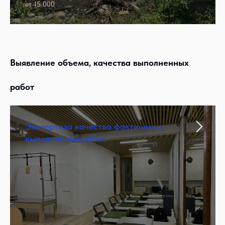
от 15 000
Выявление объема, качества выполненных
работ
Экспертиза качества фактически
выполненных работ