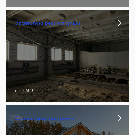
Экспертиза реконструкции
от 12 500
Самовольная постройка