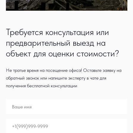
Требуется консультация или
предварительный выезд на
объект для оценки стоимости?
Не тратье время на посещение офиса! Оставьте заявку на
обратный звонок или напишите эксперту в чате для
получения бесплатной консультации