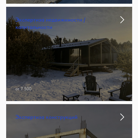
Экспертиза недвижимости /
капитальности
от 7 500
Экспертиза конструкций