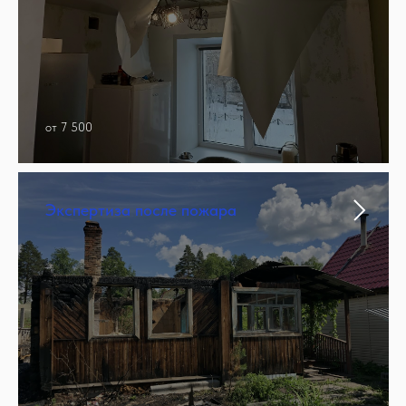
от 7 500
Экспертиза после пожара