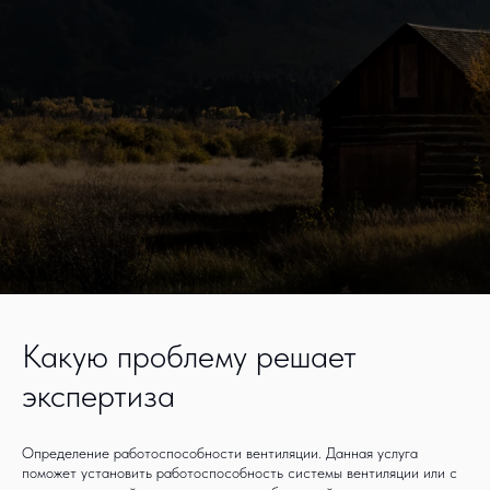
Какую проблему решает
экспертиза
Определение работоспособности вентиляции. Данная услуга
поможет установить работоспособность системы вентиляции или с