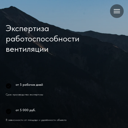
Экспертиза
работоспособности
вентиляции
от 5 рабочих дней
Срок производства экспертизы
от 5 000 руб.
В зависимости от площади и удалённости объекта