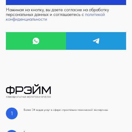
Нажимая на кнопку, вы даете согласие на обработку
персональных данных и соглашаетесь c
политикой
конфиденциальности
Более 34 видов услуг в сфере строительно-технической экспертизы
1