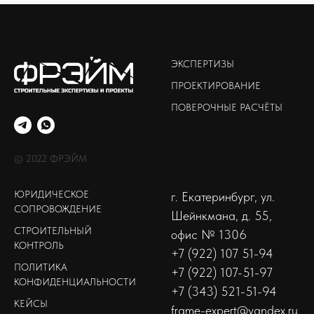
ЭКСПЕРТИЗЫ
ПРОЕКТИРОВАНИЕ
ПОВЕРОЧНЫЕ РАСЧЁТЫ
© 2022 ФРЭЙМ
ЮРИДИЧЕСКОЕ
г. Екатеринбург, ул.
СОПРОВОЖДЕНИЕ
Шейнкмана, д. 55,
СТРОИТЕЛЬНЫЙ
офис № 1306
КОНТРОЛЬ
+7 (922) 107 51-94
ПОЛИТИКА
+7 (922) 107-51-97
КОНФИДЕНЦИАЛЬНОСТИ
+7 (343) 521-51-94
КЕЙСЫ
frame-expert@yandex.ru