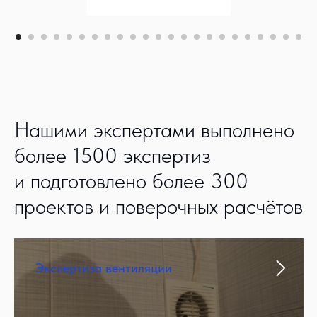
Нашими экспертами выполнено
более 1500 экспертиз
и подготовлено более 300
проектов и поверочных расчётов
Экспертиза вентиляции