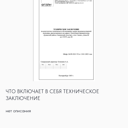
ЧТО ВКЛЮЧАЕТ В СЕБЯ ТЕХНИЧЕСКОЕ
ЗАКЛЮЧЕНИЕ
нет описания