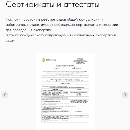
Сертификаты и аттестаты
Компания состоит в реестре судов общей юрисдикции и
арбитражных судов, имеет необходимые сертификаты и лицензии
для проведения экспертиз,
а также юридического сопровождения независимых экспертиз в
суде