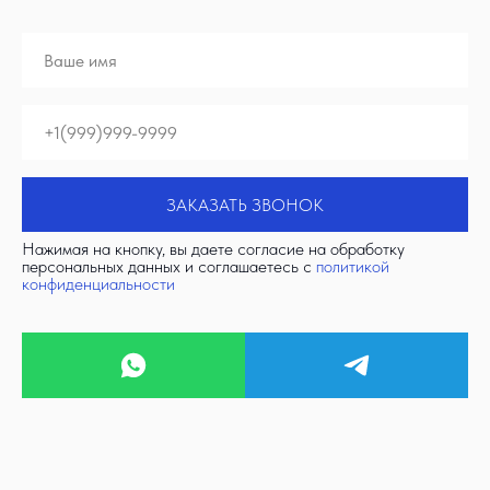
ЗАКАЗАТЬ ЗВОНОК
Нажимая на кнопку, вы даете согласие на обработку
персональных данных и соглашаетесь c
политикой
конфиденциальности