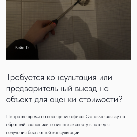
Кейс 12
Требуется консультация или
предварительный выезд на
объект для оценки стоимости?
Не тратье время на посещение офиса! Оставьте заявку на
обратный звонок или напишите эксперту в чате для
получения бесплатной консультации