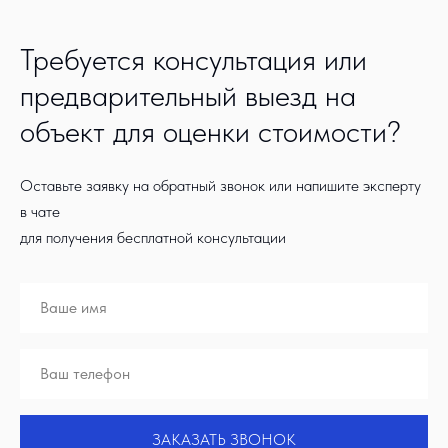
Требуется консультация или
предварительный выезд на
объект для оценки стоимости?
Оставьте заявку на обратный звонок или напишите эксперту
в чате
для получения бесплатной консультации
ЗАКАЗАТЬ ЗВОНОК