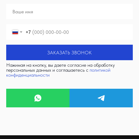
+7
ЗАКАЗАТЬ ЗВОНОК
Нажимая на кнопку, вы даете согласие на обработку
персональных данных и соглашаетесь c
политикой
конфиденциальности