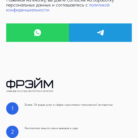
персональных данных и соглашаетесь c
политикой
конфиденциальности
Более 34 видов услуг в сфере строительно-технической экспертизы
1
Бесплатная защита своих выводов в суде
2