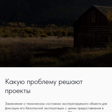
Какую проблему решают
проекты
Заключение о техническом состоянии эксплуатируемого объекта для
фиксации его безопасной эксплуатации с целью предоставления в