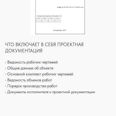
ЧТО ВКЛЮЧАЕТ В СЕБЯ ПРОЕКТНАЯ
ДОКУМЕНТАЦИЯ
• Ведомость рабочих чертежей
• Общие данные об объекте
• Основной комплект рабочих чертежей
• Ведомость объемов работ
• Порядок производства работ
• Документы исполнителя к проектной документации