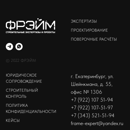
ЭКСПЕРТИЗЫ
ПРОЕКТИРОВАНИЕ
ПОВЕРОЧНЫЕ РАСЧЁТЫ
© 2022 ФРЭЙМ
ЮРИДИЧЕСКОЕ
г. Екатеринбург, ул.
СОПРОВОЖДЕНИЕ
Шейнкмана, д. 55,
СТРОИТЕЛЬНЫЙ
офис № 1306
КОНТРОЛЬ
+7 (922) 107 51-94
ПОЛИТИКА
+7 (922) 107-51-97
КОНФИДЕНЦИАЛЬНОСТИ
+7 (343) 521-51-94
КЕЙСЫ
frame-expert@yandex.ru