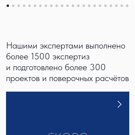
Нашими экспертами выполнено
более 1500 экспертиз
и подготовлено более 300
проектов и поверочных расчётов