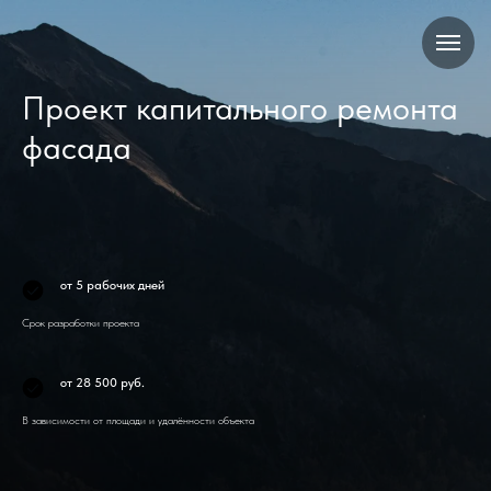
Проект капитального ремонта
фасада
от 5 рабочих дней
Срок разработки проекта
от 28 500 руб.
В зависимости от площади и удалённости объекта