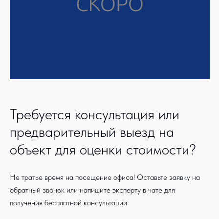
Требуется консультация или
предварительный выезд на
объект для оценки стоимости?
Не тратье время на посещение офиса! Оставьте заявку на
обратный звонок или напишите эксперту в чате для
получения бесплатной консультации