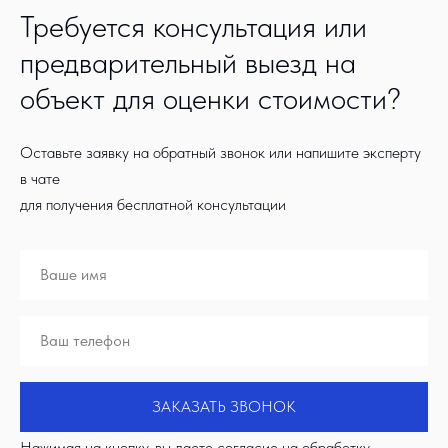
Требуется консультация или
предварительный выезд на
объект для оценки стоимости?
Оставьте заявку на обратный звонок или напишите эксперту
в чате
для получения бесплатной консультации
ЗАКАЗАТЬ ЗВОНОК
Нажимая на кнопку, вы даете согласие на обработку