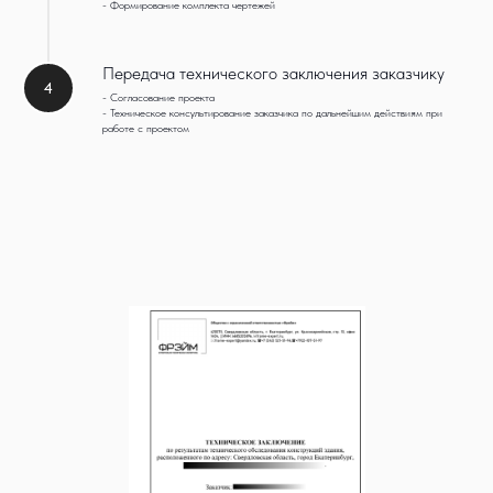
- Формирование комплекта чертежей
Передача технического заключения заказчику
4
- Согласование проекта
- Техническое консультирование заказчика по дальнейшим действиям при
работе с проектом