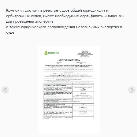
Компания состоит в реестре судов общей юрисдикции и
арбитражных судов, имеет необходимые сертификаты и лицензии
для проведения экспертиз,
а также юридического сопровождения независимых экспертиз в
суде