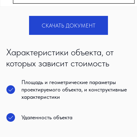
СКАЧАТЬ ДОКУМЕНТ
Характеристики объекта, от
которых зависит стоимость
Площадь и геометрические параметры
проектируемого объекта, и конструктивные
характеристики
Удаленность объекта