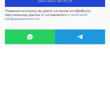
ЗАКАЗАТЬ ЗВОНОК
Нажимая на кнопку, вы даете согласие на обработку
персональных данных и соглашаетесь c
политикой
конфиденциальности
ЭКСПЕРТИЗЫ
ПРОЕКТИРОВАНИЕ
ПОВЕРОЧНЫЕ РАСЧЁТЫ