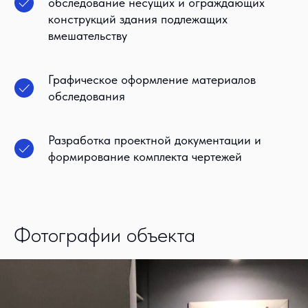
обследование несущих и ограждающих
конструкций здания подлежащих
вмешательству
Графическое оформление материалов
обследования
Разработка проектной документации и
формирование комплекта чертежей
Фотографии объекта