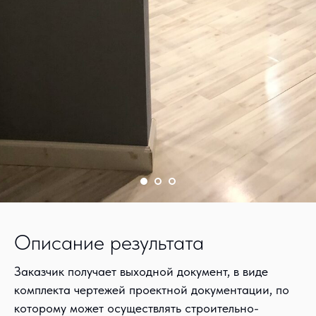
Описание результата
Заказчик получает выходной документ, в виде
комплекта чертежей проектной документации, по
которому может осуществлять строительно-