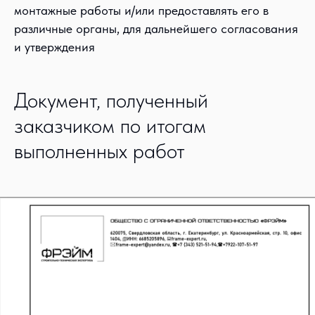
монтажные работы и/или предоставлять его в
различные органы, для дальнейшего согласования
и утверждения
Документ, полученный
заказчиком по итогам
выполненных работ