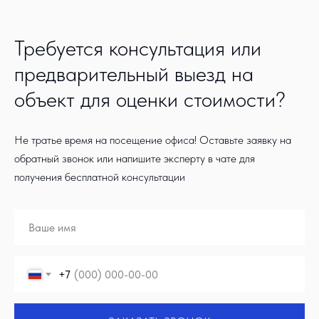
Требуется консультация или
предварительный выезд на
объект для оценки стоимости?
Не тратье время на посещение офиса! Оставьте заявку на
обратный звонок или напишите эксперту в чате для
получения бесплатной консультации
+7