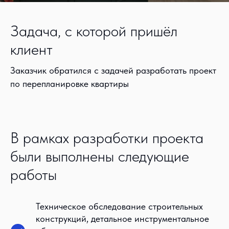
Задача, с которой пришёл
клиент
Заказчик обратился с задачей разработать проект
по перепланировке квартиры
В рамках разработки проекта
были выполнены следующие
работы
Техническое обследование строительных
конструкций, детальное инструментальное